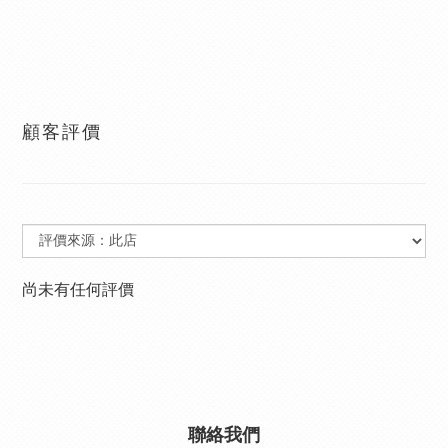
顧客評價
尚未有任何評價
聯絡我們