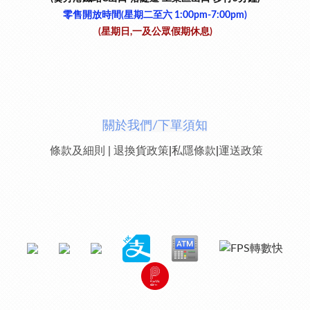
零售開放時間(星期二至六​ 1:00pm-7:00pm)
(星期日,一及公眾假期休息)
關於我們/下單須知
條款及細則
|
退換貨政策
|
私隱條款
|
運送政策