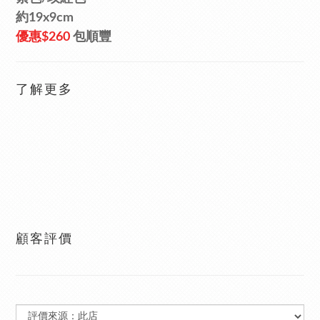
約19x9cm
優惠$260
包順豐
了解更多
顧客評價