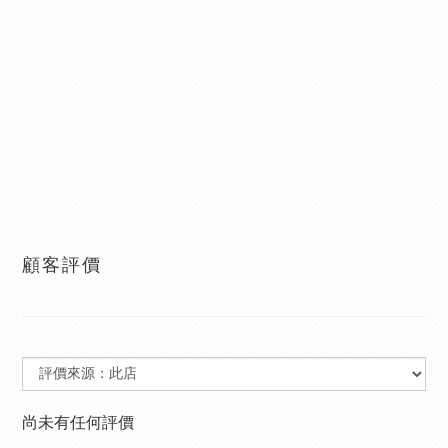
顧客評價
尚未有任何評價