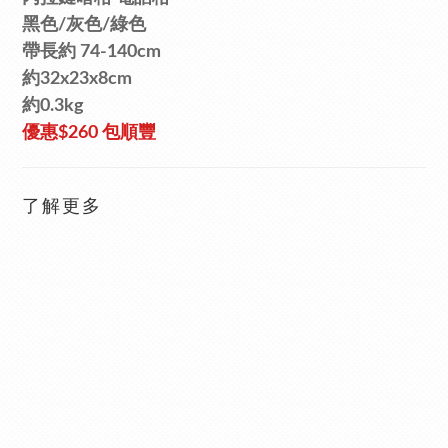
黑色/
灰色/綠色
帶長約 74-140cm
約32x23x8cm
約0.3kg
優惠
$260 包順豐
了解更多