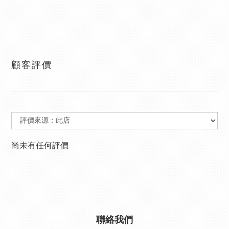
顧客評價
尚未有任何評價
聯絡我們