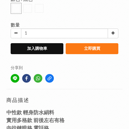
數量
加入購物車
立即購買
分享到
商品描述
中性款 輕身
防水絹料
實用多格款 前後左右有格
內拉鏈暗格
電話格