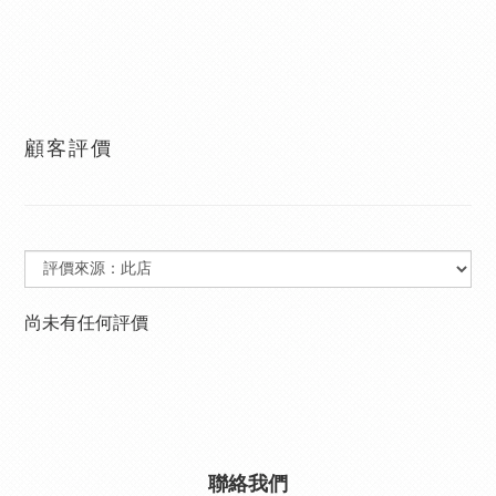
顧客評價
尚未有任何評價
聯絡我們