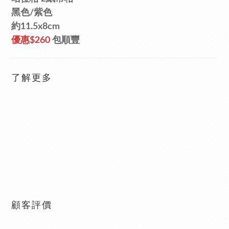
黑色/
紫色
約11.5x8cm
優惠
$260
包順豐
了解更多
顧客評價