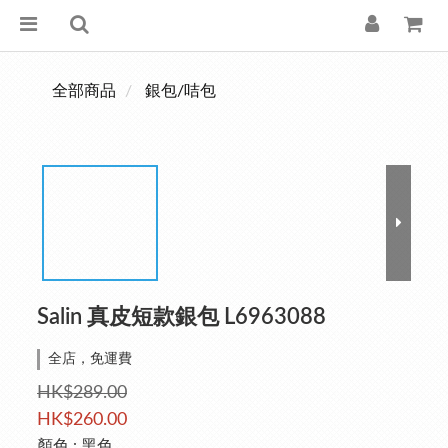
全部商品
銀包/咭包
Salin 真皮短款銀包 L6963088
全店，免運費
HK$289.00
HK$260.00
顏色
: 黑色