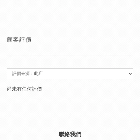
顧客評價
尚未有任何評價
聯絡我們