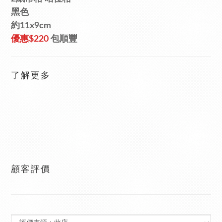
黑色
約11x9cm
優惠
$220
包順豐
了解更多
顧客評價