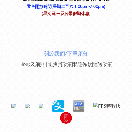
零售開放時間(星期二至六​ 1:00pm-7:00pm)
(星期日,一及公眾假期休息)
關於我們/下單須知
條款及細則
|
退換貨政策
|
私隱條款
|
運送政策