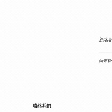
顧客
尚未有
聯絡我們