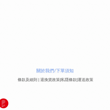
關於我們/下單須知
條款及細則
|
退換貨政策
|
私隱條款
|
運送政策