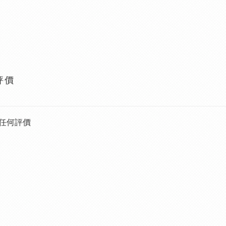
評價
任何評價