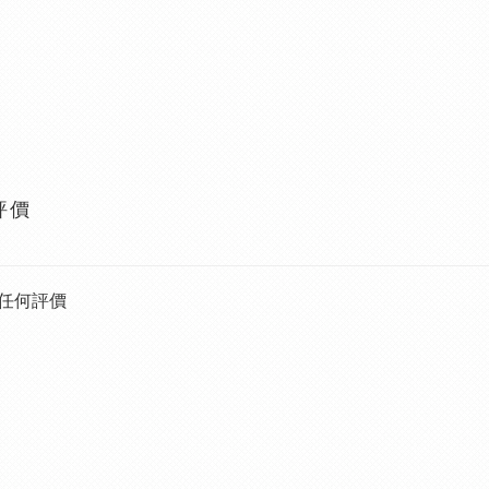
評價
任何評價