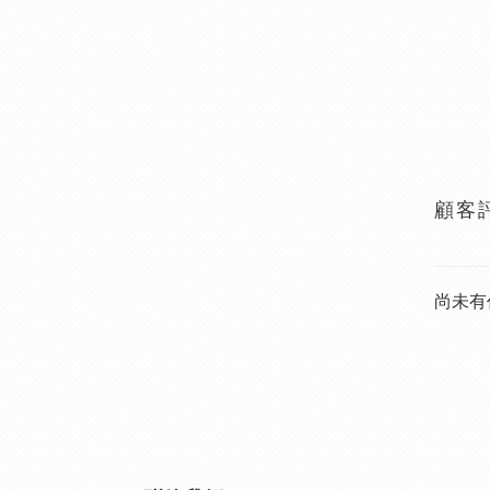
顧客
尚未有