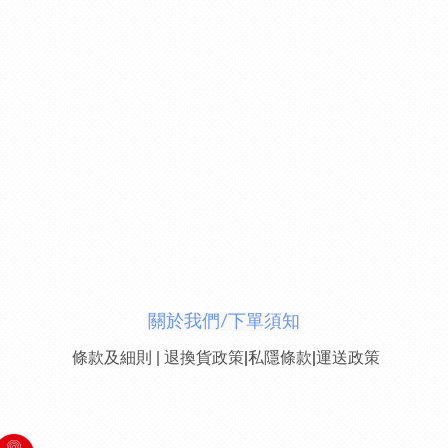
關於我們/下單須知
條款及細則
|
退換貨政策
|
私隱條款
|
運送政策