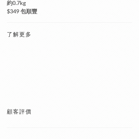
約0.7kg
$349 包順豐
了解更多
顧客評價