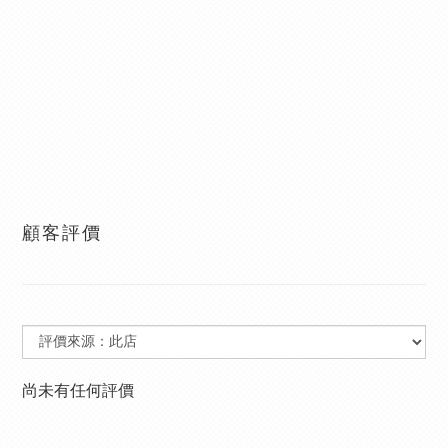
顧客評價
尚未有任何評價