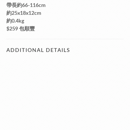
帶長約66-116cm
約25x18x12cm
約0.4kg
$259 包順豐
ADDITIONAL DETAILS