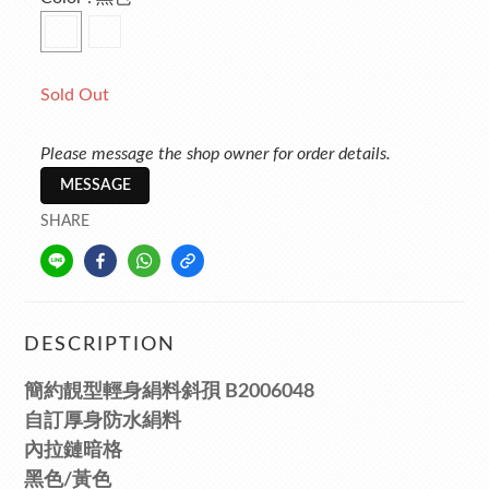
Sold Out
Please message the shop owner for order details.
MESSAGE
SHARE
DESCRIPTION
簡約靚型輕身絹料斜孭 B2006048
自訂厚身防水絹料
內拉鏈暗格
黑色/黃色