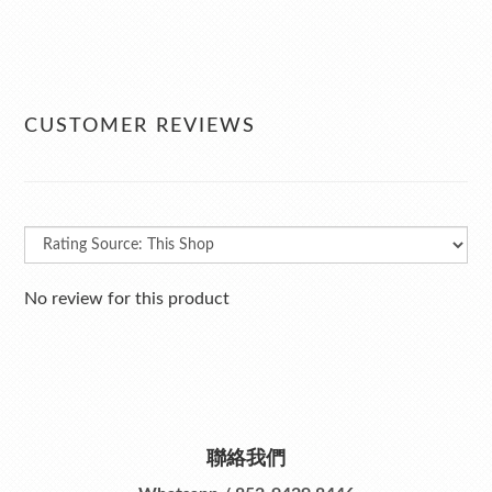
CUSTOMER REVIEWS
No review for this product
聯絡我們