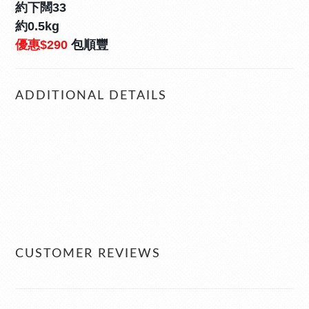
約下闊33
約0.5kg
優惠
$290
 包順豐
ADDITIONAL DETAILS
CUSTOMER REVIEWS