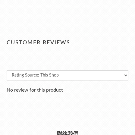
CUSTOMER REVIEWS
No review for this product
聯絡我們